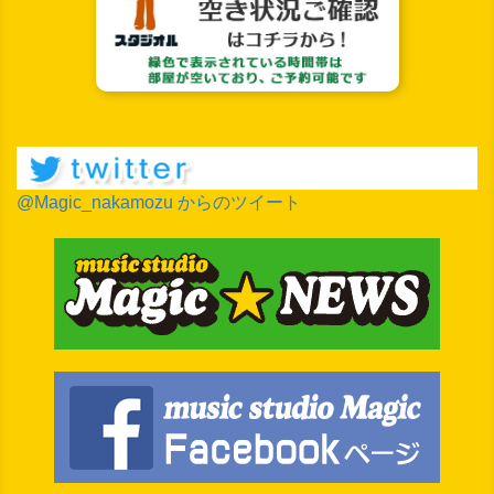
@Magic_nakamozu からのツイート