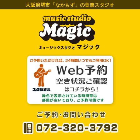
大阪府堺市「なかもず」の音楽スタジオ