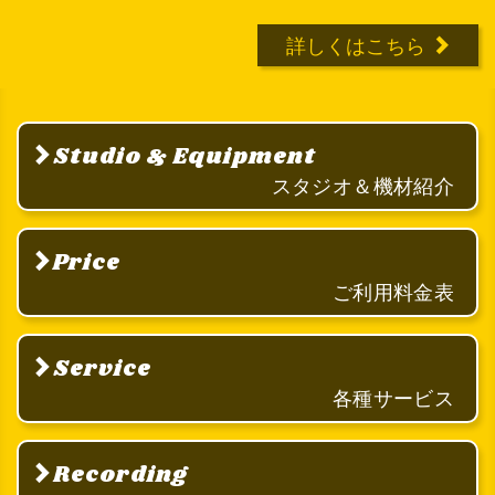
詳しくはこちら
Studio & Equipment
スタジオ＆機材紹介
Price
ご利用料金表
Service
各種サービス
Recording