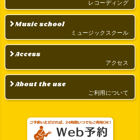
レコーディング
Music school
ミュージックスクール
Access
アクセス
About the use
ご利用について